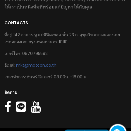
ให้เราเป็นหนึ่งทีมที่พร้อมแก้ปัญหาให้กับคุณ
CONTACTS
ที่อยู่
142 อาคาร ทู แปชิฟิคเพลส ชั้น 23 ถ. สุขุมวิท แขวงคลองเตย
เขตคลองเตย กรุงเทพมหานคร 10110
เบอร์โทร
0970795592
อีเมลl
mkt@matcon.co.th
เวลาทำการ
จันทร์ ถึง เสาร์ 08.00น. -18.00 น.
ติดตาม