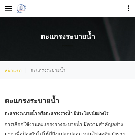
ตะแกรงระบายน้ำ
ตะแกรงระบายน้ำ
หน้าแรก
ตะแกรงระบายน้ำ
ตะแกรงระบายน้ำ หรือตะแกรงรางน้ำ มีประโยชน์อย่างไร
การเลือกใช้งานตะแกรงรางระบายน้ำ มีความสำคัญอย่าง
มาก เพื่อป้องกันไม่ให้มีสิ่งแปลกปลอม หล่นไปอุดตัน ยังราง