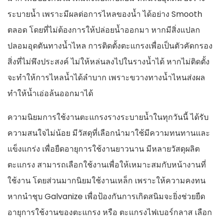
ระบายน้ำ เพราะมีผลต่อการไหลของน้ำ ได้อย่าง Smooth
ตลอด โดยที่ไม่ต้องการให้ปล่อยน้ำออกมา หากมีสิ่งแปลก
ปลอมอุดตันทางน้ำไหล การติดตั้งตะแกรงเพื่อเป็นตัวคัดกรอง
สิ่งที่ไม่พึงประสงค์ ไม่ให้หล่นลงไปในรางน้ำได้ หากไม่ติดตั้ง
จะทำให้การไหลน้ำได้ลำบาก เพราะขวางทางน้ำไหนส่งผล
ทำให้น้ำเอ่อล้นออกมาได้
ความนิยมการใช้งานตะแกรงรางระบายน้ำในทุกวันนี้ ได้รับ
ความสนใจไม่น้อย มีวัสดุที่เลือกนำมาใช้มีความทนทานและ
แข็งแกร่ง เพื่อยืดอายุการใช้งานยาวนาน มีหลายวัสดุผลิต
ตะแกรง สามารถเลือกใช้งานเพื่อให้เหมาะสมกับหน้างานที่
ใช้งาน โดยส่วนมากนิยมใช้งานเหล็ก เพราะให้ความคงทน
หากนำชุบ Galvanize เพื่อป้องกันการเกิดสนิมจะยิ่งช่วยยืด
อายุการใช้งานของตะแกรง หรือ ตะแกรงไฟเบอร์กลาส เลือก