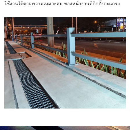
ใช้งานได้ตามความเหมาะสม ของหน้างานที่ติดตั้งตะแกรง